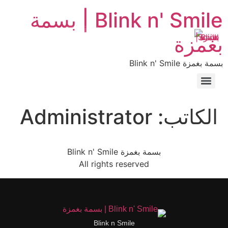
Blink n' Smile | بسمة
قائمة طعام
EN
AR
بغمزة
بسمة بغمزة Blink n' Smile
الكاتب:
Administrator
بسمة بغمزة Blink n' Smile
All rights reserved
Blink n Smile