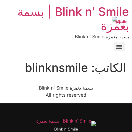
Blink n' Smile | بسمة
قائمة طعام
EN
AR
بغمزة
بسمة بغمزة Blink n' Smile
الكاتب:
blinknsmile
بسمة بغمزة Blink n' Smile
All rights reserved
Blink n Smile